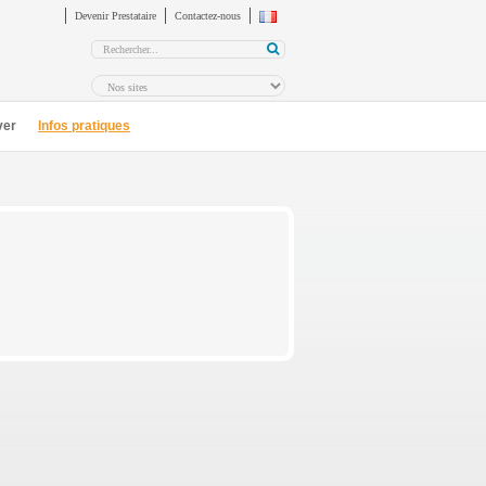
Devenir Prestataire
Contactez-nous
ver
Infos pratiques